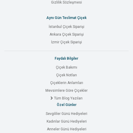
Gizlilik Sözleşmesi
Aynı Gün Teslimat Çiçek
İstanbul Çiçek Siparişi
Ankara Çiçek Siparişi
İzmir Çiçek Siparişi
Faydalı Bilgiler
Çiçek Bakımı
Çiçek Notları
Çiçeklerin Anlamları
Mevsimlere Göre Çiçekler
Tüm Blog Yazıları
Özel Günler
Sevgililer Günü Hediyeleri
Kadınlar Günü Hediyeleri
Anneler Günü Hediyeleri