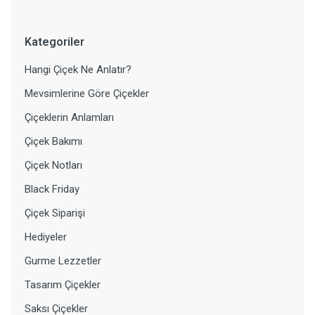
Kategoriler
Hangi Çiçek Ne Anlatır?
Mevsimlerine Göre Çiçekler
Çiçeklerin Anlamları
Çiçek Bakımı
Çiçek Notları
Black Friday
Çiçek Siparişi
Hediyeler
Gurme Lezzetler
Tasarım Çiçekler
Saksı Çiçekler