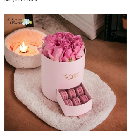
Son yıllarda, doğa...