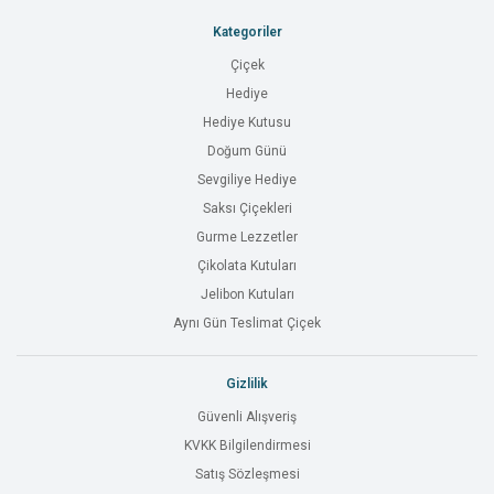
Kategoriler
Çiçek
Hediye
Hediye Kutusu
Doğum Günü
Sevgiliye Hediye
Saksı Çiçekleri
Gurme Lezzetler
Çikolata Kutuları
Jelibon Kutuları
Aynı Gün Teslimat Çiçek
Gizlilik
Güvenli Alışveriş
KVKK Bilgilendirmesi
Satış Sözleşmesi