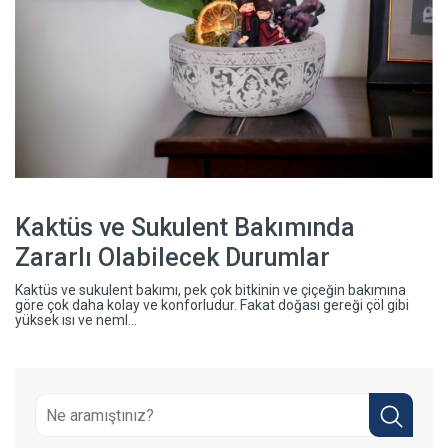
Kaktüs ve Sukulent Bakımında
Zararlı Olabilecek Durumlar
Kaktüs ve sukulent bakımı, pek çok bitkinin ve çiçeğin bakımına
göre çok daha kolay ve konforludur. Fakat doğası gereği çöl gibi
yüksek ısı ve neml...