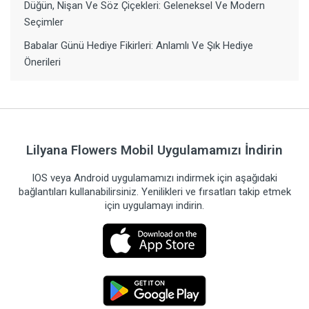
Düğün, Nişan Ve Söz Çiçekleri: Geleneksel Ve Modern
Seçimler
Babalar Günü Hediye Fikirleri: Anlamlı Ve Şık Hediye
Önerileri
Lilyana Flowers Mobil Uygulamamızı İndirin
IOS veya Android uygulamamızı indirmek için aşağıdaki
bağlantıları kullanabilirsiniz. Yenilikleri ve fırsatları takip etmek
için uygulamayı indirin.