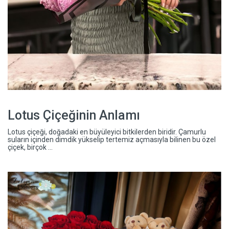
Lotus Çiçeğinin Anlamı
Lotus çiçeği, doğadaki en büyüleyici bitkilerden biridir. Çamurlu
suların içinden dimdik yükselip tertemiz açmasıyla bilinen bu özel
çiçek, birçok ...