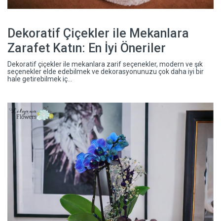
Dekoratif Çiçekler ile Mekanlara
Zarafet Katın: En İyi Öneriler
Dekoratif çiçekler ile mekanlara zarif seçenekler, modern ve şık
seçenekler elde edebilmek ve dekorasyonunuzu çok daha iyi bir
hale getirebilmek iç...