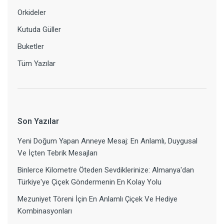
Orkideler
Kutuda Güller
Buketler
Tüm Yazılar
Son Yazılar
Yeni Doğum Yapan Anneye Mesaj: En Anlamlı, Duygusal
Ve İçten Tebrik Mesajları
Binlerce Kilometre Öteden Sevdiklerinize: Almanya'dan
Türkiye'ye Çiçek Göndermenin En Kolay Yolu
Mezuniyet Töreni İçin En Anlamlı Çiçek Ve Hediye
Kombinasyonları