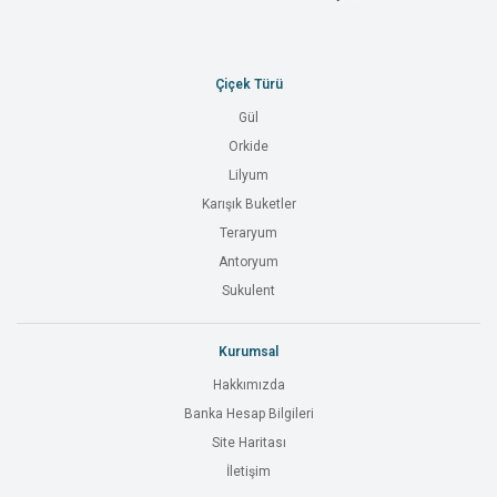
Çiçek Türü
Gül
Orkide
Lilyum
Karışık Buketler
Teraryum
Antoryum
Sukulent
Kurumsal
Hakkımızda
Banka Hesap Bilgileri
Site Haritası
İletişim