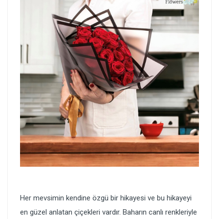
Her mevsimin kendine özgü bir hikayesi ve bu hikayeyi
en güzel anlatan çiçekleri vardır. Baharın canlı renkleriyle