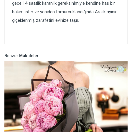
gece 14 saatlik karanlık gereksinimiyle kendine has bir
bakım ister ve yeniden tomurcuklandığında Aralık ayının
çiçeklenmiş zarafetini evinize taşır.
Benzer Makaleler