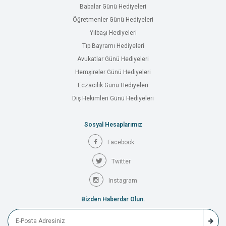
Babalar Günü Hediyeleri
Öğretmenler Günü Hediyeleri
Yılbaşı Hediyeleri
Tıp Bayramı Hediyeleri
Avukatlar Günü Hediyeleri
Hemşireler Günü Hediyeleri
Eczacılık Günü Hediyeleri
Diş Hekimleri Günü Hediyeleri
Sosyal Hesaplarımız
Facebook
Twitter
Instagram
Bizden Haberdar Olun.