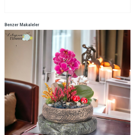
Benzer Makaleler