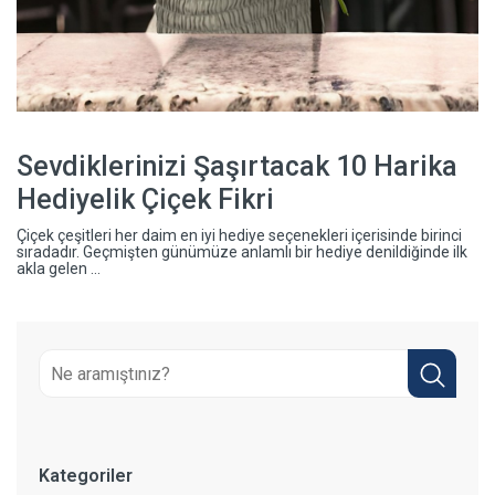
Sevdiklerinizi Şaşırtacak 10 Harika
Hediyelik Çiçek Fikri
Çiçek çeşitleri her daim en iyi hediye seçenekleri içerisinde birinci
sıradadır. Geçmişten günümüze anlamlı bir hediye denildiğinde ilk
akla gelen ...
Kategoriler