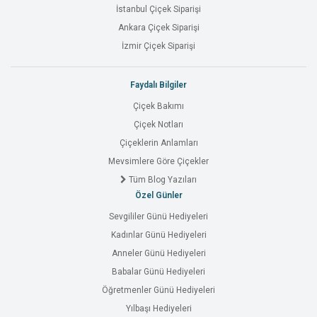
İstanbul Çiçek Siparişi
Ankara Çiçek Siparişi
İzmir Çiçek Siparişi
Faydalı Bilgiler
Çiçek Bakımı
Çiçek Notları
Çiçeklerin Anlamları
Mevsimlere Göre Çiçekler
Tüm Blog Yazıları
Özel Günler
Sevgililer Günü Hediyeleri
Kadınlar Günü Hediyeleri
Anneler Günü Hediyeleri
Babalar Günü Hediyeleri
Öğretmenler Günü Hediyeleri
Yılbaşı Hediyeleri