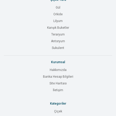
Gül
Orkide
Lilyum
Karışık Buketler
Teraryum
Antoryum
Sukulent
Kurumsal
Hakkımızda
Banka Hesap Bilgileri
Site Haritası
İletişim
Kategoriler
Çiçek