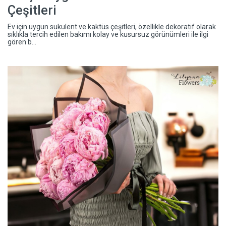
Çeşitleri
Ev için uygun sukulent ve kaktüs çeşitleri, özellikle dekoratif olarak
sıklıkla tercih edilen bakımı kolay ve kusursuz görünümleri ile ilgi
gören b...