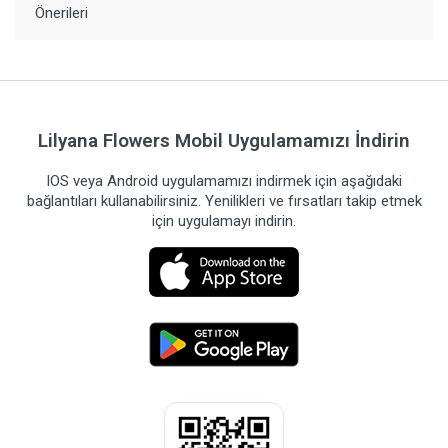
Önerileri
Lilyana Flowers Mobil Uygulamamızı İndirin
IOS veya Android uygulamamızı indirmek için aşağıdaki
bağlantıları kullanabilirsiniz. Yenilikleri ve fırsatları takip etmek
için uygulamayı indirin.