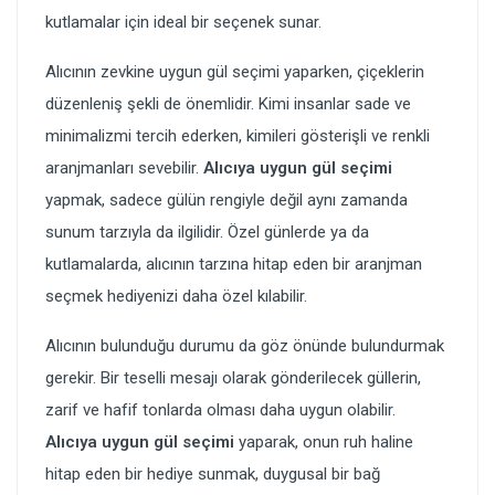
kutlamalar için ideal bir seçenek sunar.
Alıcının zevkine uygun gül seçimi yaparken, çiçeklerin
düzenleniş şekli de önemlidir. Kimi insanlar sade ve
minimalizmi tercih ederken, kimileri gösterişli ve renkli
aranjmanları sevebilir.
Alıcıya uygun gül seçimi
yapmak, sadece gülün rengiyle değil aynı zamanda
sunum tarzıyla da ilgilidir. Özel günlerde ya da
kutlamalarda, alıcının tarzına hitap eden bir aranjman
seçmek hediyenizi daha özel kılabilir.
Alıcının bulunduğu durumu da göz önünde bulundurmak
gerekir. Bir teselli mesajı olarak gönderilecek güllerin,
zarif ve hafif tonlarda olması daha uygun olabilir.
Alıcıya uygun gül seçimi
yaparak, onun ruh haline
hitap eden bir hediye sunmak, duygusal bir bağ