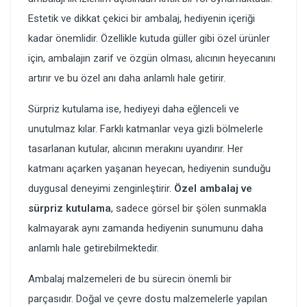
Estetik ve dikkat çekici bir ambalaj, hediyenin içeriği
kadar önemlidir. Özellikle kutuda güller gibi özel ürünler
için, ambalajın zarif ve özgün olması, alıcının heyecanını
artırır ve bu özel anı daha anlamlı hale getirir.
Sürpriz kutulama ise, hediyeyi daha eğlenceli ve
unutulmaz kılar. Farklı katmanlar veya gizli bölmelerle
tasarlanan kutular, alıcının merakını uyandırır. Her
katmanı açarken yaşanan heyecan, hediyenin sunduğu
duygusal deneyimi zenginleştirir.
Özel ambalaj ve
sürpriz kutulama
, sadece görsel bir şölen sunmakla
kalmayarak aynı zamanda hediyenin sunumunu daha
anlamlı hale getirebilmektedir.
Ambalaj malzemeleri de bu sürecin önemli bir
parçasıdır. Doğal ve çevre dostu malzemelerle yapılan