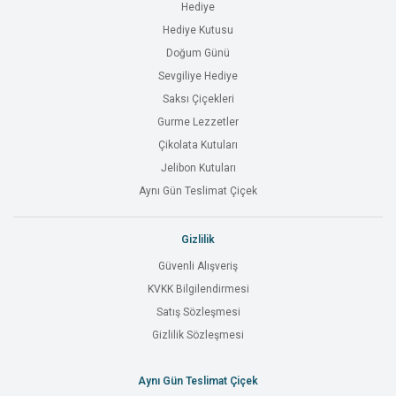
Hediye
Hediye Kutusu
Doğum Günü
Sevgiliye Hediye
Saksı Çiçekleri
Gurme Lezzetler
Çikolata Kutuları
Jelibon Kutuları
Aynı Gün Teslimat Çiçek
Gizlilik
Güvenli Alışveriş
KVKK Bilgilendirmesi
Satış Sözleşmesi
Gizlilik Sözleşmesi
Aynı Gün Teslimat Çiçek