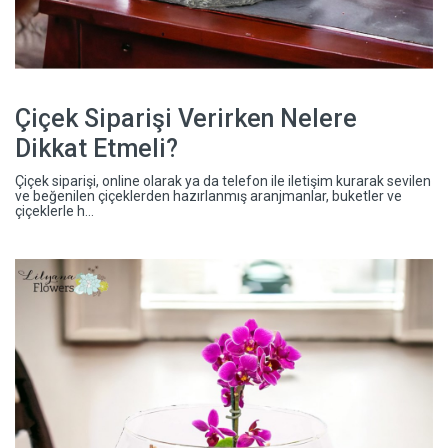
Çiçek Siparişi Verirken Nelere
Dikkat Etmeli?
Çiçek siparişi, online olarak ya da telefon ile iletişim kurarak sevilen
ve beğenilen çiçeklerden hazırlanmış aranjmanlar, buketler ve
çiçeklerle h...