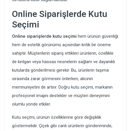
Online Siparişlerde Kutu
Seçimi
Online siparişlerde kutu seçimi
hem ürünün güvenliği
hem de estetik görünümü açısından kritik bir öneme
sahiptir. Müşterilerin sipariş ettikleri ürünlerin, özellikle
de kırılgan veya hassas nesnelerin sağlam ve dayanıklı
kutularda gönderilmesi gerekir. Bu, ürünlerin taşıma
sırasında zarar görmesini önlerken, alıcının
memnuniyetini de artırır. Doğru kutu seçimi, markanın
profesyonel imajını destekler ve müşteri deneyimini
olumlu yönde etkiler.
Kutu seçimi, ürünün özelliklerine göre değişiklik
göstermelidir. Çiçek gibi canlı ürünlerin gönderiminde,