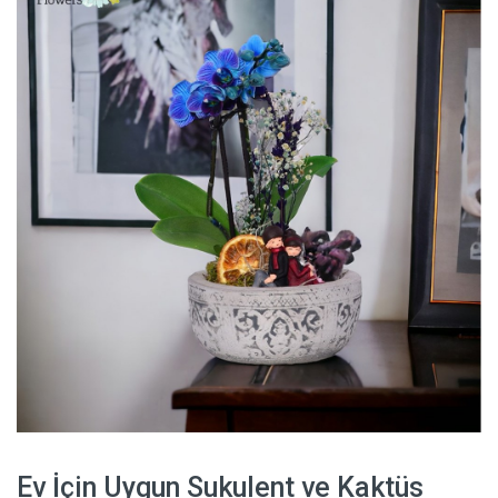
Ev İçin Uygun Sukulent ve Kaktüs