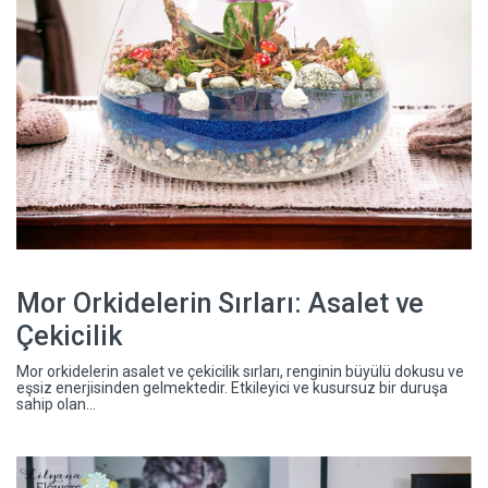
Mor Orkidelerin Sırları: Asalet ve
Çekicilik
Mor orkidelerin asalet ve çekicilik sırları, renginin büyülü dokusu ve
eşsiz enerjisinden gelmektedir. Etkileyici ve kusursuz bir duruşa
sahip olan...