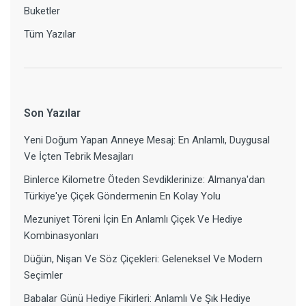
Buketler
Tüm Yazılar
Son Yazılar
Yeni Doğum Yapan Anneye Mesaj: En Anlamlı, Duygusal
Ve İçten Tebrik Mesajları
Binlerce Kilometre Öteden Sevdiklerinize: Almanya'dan
Türkiye'ye Çiçek Göndermenin En Kolay Yolu
Mezuniyet Töreni İçin En Anlamlı Çiçek Ve Hediye
Kombinasyonları
Düğün, Nişan Ve Söz Çiçekleri: Geleneksel Ve Modern
Seçimler
Babalar Günü Hediye Fikirleri: Anlamlı Ve Şık Hediye