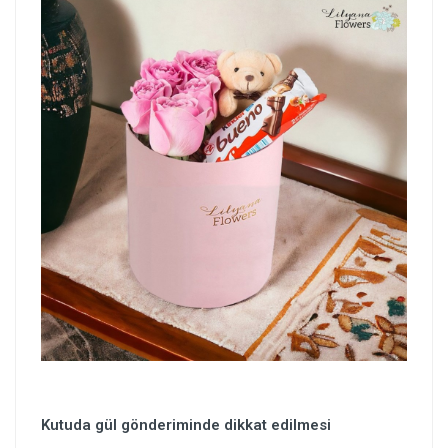
Kutuda gül gönderiminde dikkat edilmesi