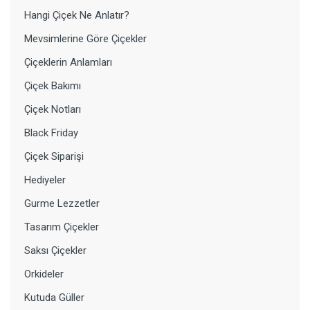
Hangi Çiçek Ne Anlatır?
Mevsimlerine Göre Çiçekler
Çiçeklerin Anlamları
Çiçek Bakımı
Çiçek Notları
Black Friday
Çiçek Siparişi
Hediyeler
Gurme Lezzetler
Tasarım Çiçekler
Saksı Çiçekler
Orkideler
Kutuda Güller