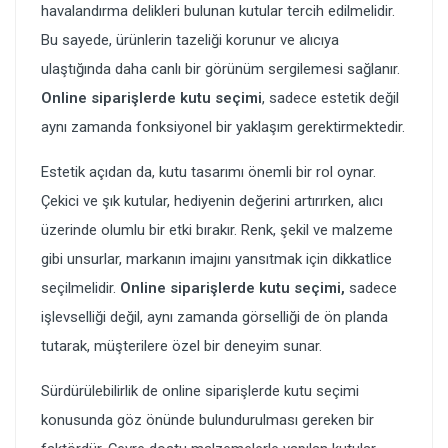
havalandırma delikleri bulunan kutular tercih edilmelidir.
Bu sayede, ürünlerin tazeliği korunur ve alıcıya
ulaştığında daha canlı bir görünüm sergilemesi sağlanır.
Online siparişlerde kutu seçimi
, sadece estetik değil
aynı zamanda fonksiyonel bir yaklaşım gerektirmektedir.
Estetik açıdan da, kutu tasarımı önemli bir rol oynar.
Çekici ve şık kutular, hediyenin değerini artırırken, alıcı
üzerinde olumlu bir etki bırakır. Renk, şekil ve malzeme
gibi unsurlar, markanın imajını yansıtmak için dikkatlice
seçilmelidir.
Online siparişlerde kutu seçimi,
sadece
işlevselliği değil, aynı zamanda görselliği de ön planda
tutarak, müşterilere özel bir deneyim sunar.
Sürdürülebilirlik de online siparişlerde kutu seçimi
konusunda göz önünde bulundurulması gereken bir