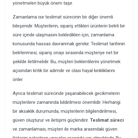
yönetmeleri büyük önem taşır.
Zamanlama ise teslimat sürecinin bir diğer önemli
bileşenidir. Müşterilerin, sipariş ettikleri ürünlerin belirli bir
süre içinde ulaşmasını bekledikleri için, zamanlama
konusunda hassas davranmak gerekir. Teslimat tarihinin
belirlenmesi, sipariş onayı sırasında müşteriye net bir
şekilde iletilmelidir. Bu, müşteri beklentilerini yönetmek
açısından kritik bir adımdır ve olası hayal kırıklıklarını
önler.
Ayrıca teslimat sürecinde yaşanabilecek gecikmelerin
müşterilere zamanında bildirilmesi önemlidir. Herhangi
bir aksaklık durumunda, müşterilerin bilgilendirilmesi,
güven oluşturur ve iletişimi güçlendirir.
Teslimat süreci
ve zamanlaması, müşteri ile marka arasındaki güven