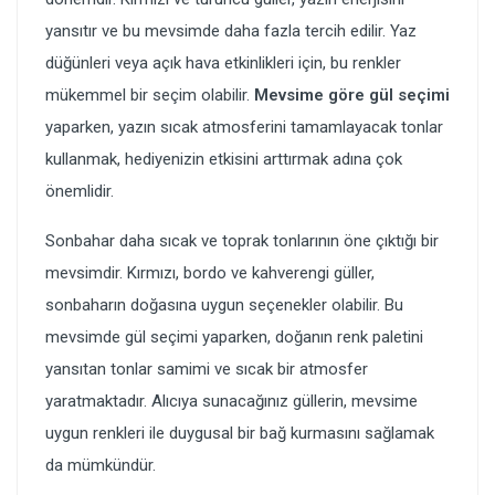
yansıtır ve bu mevsimde daha fazla tercih edilir. Yaz
düğünleri veya açık hava etkinlikleri için, bu renkler
mükemmel bir seçim olabilir.
Mevsime göre gül seçimi
yaparken, yazın sıcak atmosferini tamamlayacak tonlar
kullanmak, hediyenizin etkisini arttırmak adına çok
önemlidir.
Sonbahar daha sıcak ve toprak tonlarının öne çıktığı bir
mevsimdir. Kırmızı, bordo ve kahverengi güller,
sonbaharın doğasına uygun seçenekler olabilir. Bu
mevsimde gül seçimi yaparken, doğanın renk paletini
yansıtan tonlar samimi ve sıcak bir atmosfer
yaratmaktadır. Alıcıya sunacağınız güllerin, mevsime
uygun renkleri ile duygusal bir bağ kurmasını sağlamak
da mümkündür.