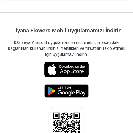
Lilyana Flowers Mobil Uygulamamızı İndirin
IOS veya Android uygulamamızı indirmek için aşağıdaki
bağlantıları kullanabilirsiniz. Yenilikleri ve fırsatları takip etmek
için uygulamayı indirin.