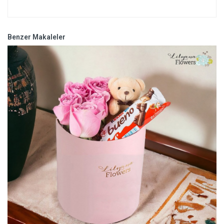
Benzer Makaleler