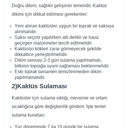
Doğru dikim, sağlıklı gelişimin temelidir. Kaktüs
dikimi için dikkat edilmesi gerekenler:
Yeni alınan kaktüsler, uygun bir toprak ve saksıya
alınmalıdır.
Saksı seçimi yapılırken altı delikli ve hava
geçirgen malzemeler tercih edilmelidir.
Kaktüsün kökleri zarar görmeyecek şekilde
dikkatlice yerleştirilmelidir.
Dikim sonrası 2-3 gün sulama yapılmamalı,
bitkinin toprağa uyum sağlaması beklenmelidir.
Eski toprak tamamen temizlenmeden dikim
yapılmamalıdır.
2)Kaktüs Sulaması
Kaktüsler için sulama sıklığı, mevsime ve ortam
sıcaklığına göre değişkenlik gösterir. İşte temel
sulama kuralları:
Yaz döneminde 7 ila 10 günde bir sulama