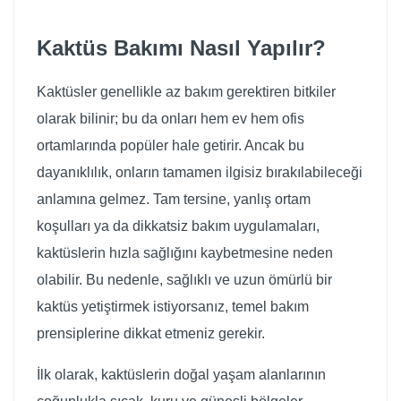
Kaktüs Bakımı Nasıl Yapılır?
Kaktüsler genellikle az bakım gerektiren bitkiler
olarak bilinir; bu da onları hem ev hem ofis
ortamlarında popüler hale getirir. Ancak bu
dayanıklılık, onların tamamen ilgisiz bırakılabileceği
anlamına gelmez. Tam tersine, yanlış ortam
koşulları ya da dikkatsiz bakım uygulamaları,
kaktüslerin hızla sağlığını kaybetmesine neden
olabilir. Bu nedenle, sağlıklı ve uzun ömürlü bir
kaktüs yetiştirmek istiyorsanız, temel bakım
prensiplerine dikkat etmeniz gerekir.
İlk olarak, kaktüslerin doğal yaşam alanlarının