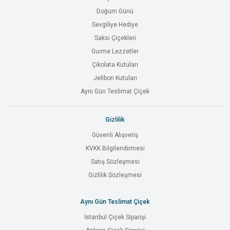
Doğum Günü
Sevgiliye Hediye
Saksı Çiçekleri
Gurme Lezzetler
Çikolata Kutuları
Jelibon Kutuları
Aynı Gün Teslimat Çiçek
Gizlilik
Güvenli Alışveriş
KVKK Bilgilendirmesi
Satış Sözleşmesi
Gizlilik Sözleşmesi
Aynı Gün Teslimat Çiçek
İstanbul Çiçek Siparişi