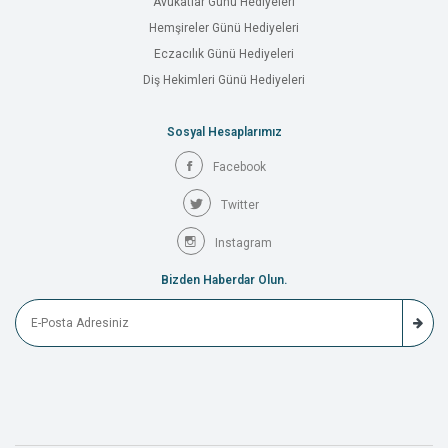
Avukatlar Günü Hediyeleri
Hemşireler Günü Hediyeleri
Eczacılık Günü Hediyeleri
Diş Hekimleri Günü Hediyeleri
Sosyal Hesaplarımız
Facebook
Twitter
Instagram
Bizden Haberdar Olun.