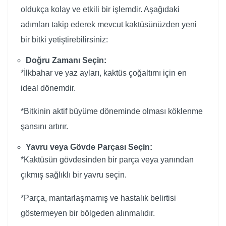
oldukça kolay ve etkili bir işlemdir. Aşağıdaki
adımları takip ederek mevcut kaktüsünüzden yeni
bir bitki yetiştirebilirsiniz:
Doğru Zamanı Seçin:
*İlkbahar ve yaz ayları, kaktüs çoğaltımı için en
ideal dönemdir.
*Bitkinin aktif büyüme döneminde olması köklenme
şansını artırır.
Yavru veya Gövde Parçası Seçin:
*Kaktüsün gövdesinden bir parça veya yanından
çıkmış sağlıklı bir yavru seçin.
*Parça, mantarlaşmamış ve hastalık belirtisi
göstermeyen bir bölgeden alınmalıdır.