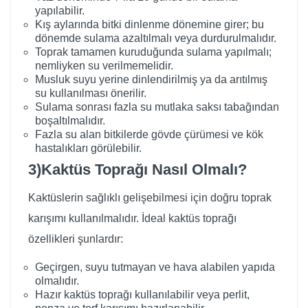
yapılabilir.
Kış aylarında bitki dinlenme dönemine girer; bu
dönemde sulama azaltılmalı veya durdurulmalıdır.
Toprak tamamen kuruduğunda sulama yapılmalı;
nemliyken su verilmemelidir.
Musluk suyu yerine dinlendirilmiş ya da arıtılmış
su kullanılması önerilir.
Sulama sonrası fazla su mutlaka saksı tabağından
boşaltılmalıdır.
Fazla su alan bitkilerde gövde çürümesi ve kök
hastalıkları görülebilir.
3)Kaktüs Toprağı Nasıl Olmalı?
Kaktüslerin sağlıklı gelişebilmesi için doğru toprak
karışımı kullanılmalıdır. İdeal kaktüs toprağı
özellikleri şunlardır:
Geçirgen, suyu tutmayan ve hava alabilen yapıda
olmalıdır.
Hazır kaktüs toprağı kullanılabilir veya perlit,