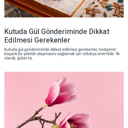
Kutuda Gül Gönderiminde Dikkat
Edilmesi Gerekenler
Kutuda gül gönderiminde dikkat edilmesi gerekenler, hediyenin
başarılı bir şekilde ulaşmasını sağlamak için oldukça önemlidir. İlk
olarak, gülün ta...