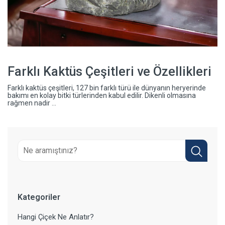
Farklı Kaktüs Çeşitleri ve Özellikleri
Farklı kaktüs çeşitleri, 127 bin farklı türü ile dünyanın heryerinde
bakımı en kolay bitki türlerinden kabul edilir. Dikenli olmasına
rağmen nadir ...
Kategoriler
Hangi Çiçek Ne Anlatır?