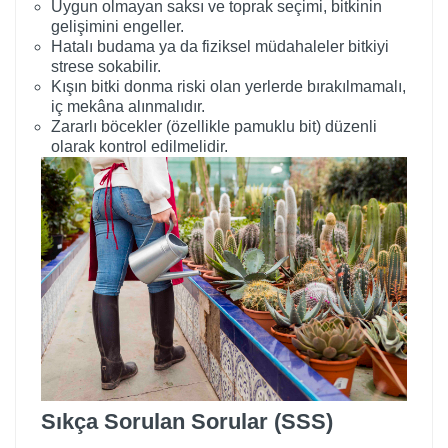
Uygun olmayan saksı ve toprak seçimi, bitkinin
gelişimini engeller.
Hatalı budama ya da fiziksel müdahaleler bitkiyi
strese sokabilir.
Kışın bitki donma riski olan yerlerde bırakılmamalı,
iç mekâna alınmalıdır.
Zararlı böcekler (özellikle pamuklu bit) düzenli
olarak kontrol edilmelidir.
Sıkça Sorulan Sorular (SSS)