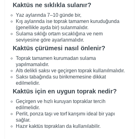
Kaktüs ne sıklıkla sulanır?
Yaz aylarında 7–10 günde bir,
Kış aylarında ise toprak tamamen kuruduğunda
(genellikle ayda bir) sulanmalıdır.
Sulama sıklığı ortam sıcaklığına ve nem
seviyesine göre ayarlanmalıdır.
Kaktüs çürümesi nasıl önlenir?
Toprak tamamen kurumadan sulama
yapılmamalıdır.
Altı delikli saksı ve geçirgen toprak kullanılmalıdır.
Saksı tabağında su birikmemesine dikkat
edilmelidir.
Kaktüs için en uygun toprak nedir?
Geçirgen ve hızlı kuruyan topraklar tercih
edilmelidir.
Perlit, ponza taşı ve torf karışımı ideal bir yapı
sağlar.
Hazır kaktüs toprakları da kullanılabilir.