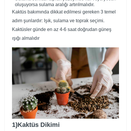
oluşuyorsa sulama aralığı artırılmalıdır.
Kaktüs bakımında dikkat edilmesi gereken 3 temel
adım şunlardır: Işık, sulama ve toprak seçimi.
Kaktüsler günde en az 4-6 saat doğrudan güneş
ışığı almalıdır
1)Kaktüs Dikimi