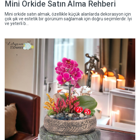
Mini Orkide Satın Alma Rehberi
Mini orkide satın almak, özellikle küçük alanlarda dekorasyon için
çok şık ve estetik bir görünüm sağlamak için doğru seçimlerdir. İyi
ve yeterli b...