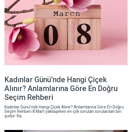
Kadınlar Günü’nde Hangi Çiçek
Alınır? Anlamlarına Göre En Doğru
Seçim Rehberi
Kadınlar Günü’nde Hangi Çiçek Alınır? Anlamlarına Göre En Doğru
Seçim Rehberi 8 Mart yaklaşırken en çok sorulan sorulardan biri
şudur: Ka...