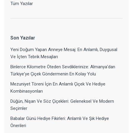
Tüm Yazılar
Son Yazılar
Yeni Doğum Yapan Anneye Mesaj: En Anlamlı, Duygusal
Ve İçten Tebrik Mesajları
Binlerce Kilometre Öteden Sevdiklerinize: Almanya'dan
Türkiye'ye Çiçek Göndermenin En Kolay Yolu
Mezuniyet Töreni İçin En Anlamlı Çiçek Ve Hediye
Kombinasyonları
Düğün, Nişan Ve Söz Çiçekleri: Geleneksel Ve Modern
Seçimler
Babalar Günü Hediye Fikirleri: Anlamlı Ve Şık Hediye
Önerileri