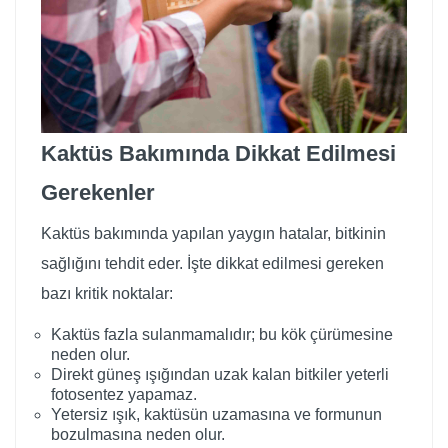
Kaktüs Bakımında Dikkat Edilmesi
Gerekenler
Kaktüs bakımında yapılan yaygın hatalar, bitkinin
sağlığını tehdit eder. İşte dikkat edilmesi gereken
bazı kritik noktalar:
Kaktüs fazla sulanmamalıdır; bu kök çürümesine
neden olur.
Direkt güneş ışığından uzak kalan bitkiler yeterli
fotosentez yapamaz.
Yetersiz ışık, kaktüsün uzamasına ve formunun
bozulmasına neden olur.