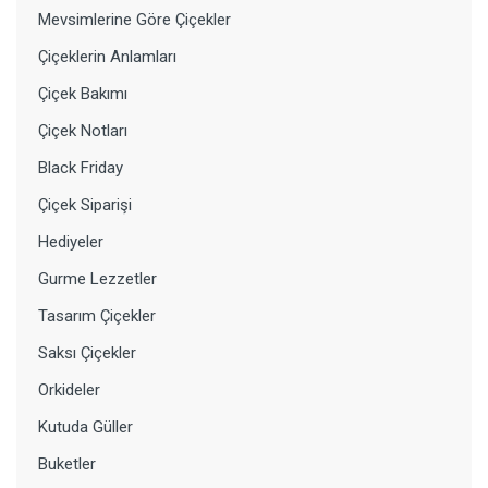
Mevsimlerine Göre Çiçekler
Çiçeklerin Anlamları
Çiçek Bakımı
Çiçek Notları
Black Friday
Çiçek Siparişi
Hediyeler
Gurme Lezzetler
Tasarım Çiçekler
Saksı Çiçekler
Orkideler
Kutuda Güller
Buketler