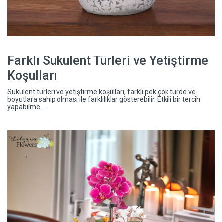
Farklı Sukulent Türleri ve Yetiştirme
Koşulları
Sukulent türleri ve yetiştirme koşulları, farklı pek çok türde ve
boyutlara sahip olması ile farklılıklar gösterebilir. Etkili bir tercih
yapabilme...