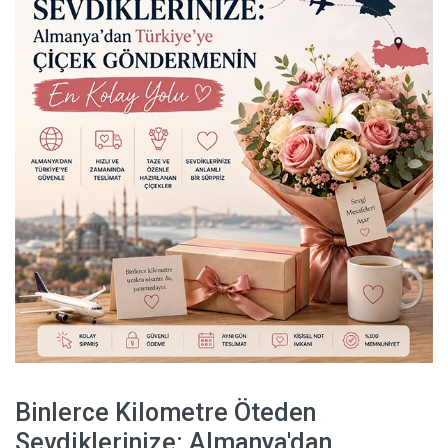
Binlerce Kilometre Öteden
Sevdiklerinize: Almanya'dan