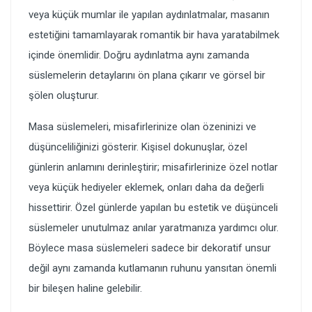
veya küçük mumlar ile yapılan aydınlatmalar, masanın
estetiğini tamamlayarak romantik bir hava yaratabilmek
içinde önemlidir. Doğru aydınlatma aynı zamanda
süslemelerin detaylarını ön plana çıkarır ve görsel bir
şölen oluşturur.
Masa süslemeleri, misafirlerinize olan özeninizi ve
düşünceliliğinizi gösterir. Kişisel dokunuşlar, özel
günlerin anlamını derinleştirir; misafirlerinize özel notlar
veya küçük hediyeler eklemek, onları daha da değerli
hissettirir. Özel günlerde yapılan bu estetik ve düşünceli
süslemeler unutulmaz anılar yaratmanıza yardımcı olur.
Böylece masa süslemeleri sadece bir dekoratif unsur
değil aynı zamanda kutlamanın ruhunu yansıtan önemli
bir bileşen haline gelebilir.