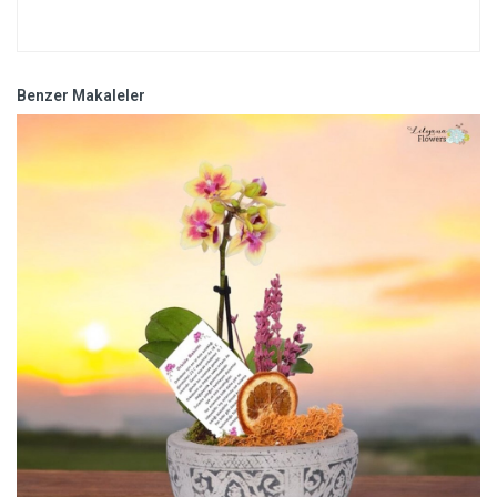
Benzer Makaleler