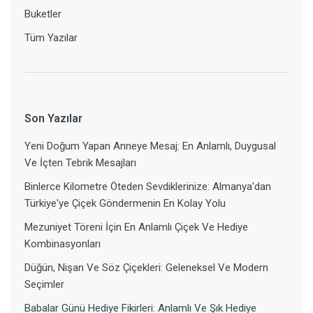
Buketler
Tüm Yazılar
Son Yazılar
Yeni Doğum Yapan Anneye Mesaj: En Anlamlı, Duygusal
Ve İçten Tebrik Mesajları
Binlerce Kilometre Öteden Sevdiklerinize: Almanya'dan
Türkiye'ye Çiçek Göndermenin En Kolay Yolu
Mezuniyet Töreni İçin En Anlamlı Çiçek Ve Hediye
Kombinasyonları
Düğün, Nişan Ve Söz Çiçekleri: Geleneksel Ve Modern
Seçimler
Babalar Günü Hediye Fikirleri: Anlamlı Ve Şık Hediye