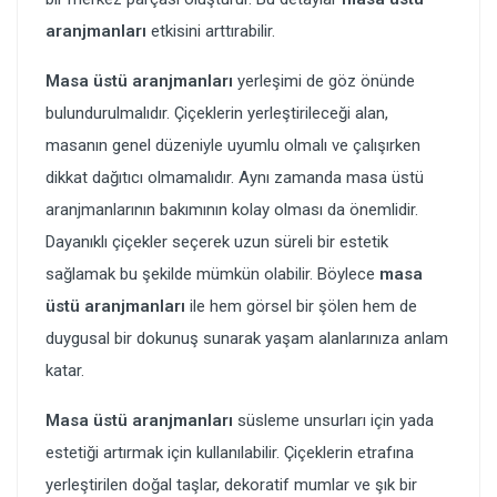
aranjmanları
etkisini arttırabilir.
Masa üstü aranjmanları
yerleşimi de göz önünde
bulundurulmalıdır. Çiçeklerin yerleştirileceği alan,
masanın genel düzeniyle uyumlu olmalı ve çalışırken
dikkat dağıtıcı olmamalıdır. Aynı zamanda masa üstü
aranjmanlarının bakımının kolay olması da önemlidir.
Dayanıklı çiçekler seçerek uzun süreli bir estetik
sağlamak bu şekilde mümkün olabilir. Böylece
masa
üstü aranjmanları
ile hem görsel bir şölen hem de
duygusal bir dokunuş sunarak yaşam alanlarınıza anlam
katar.
Masa üstü aranjmanları
süsleme unsurları için yada
estetiği artırmak için kullanılabilir. Çiçeklerin etrafına
yerleştirilen doğal taşlar, dekoratif mumlar ve şık bir