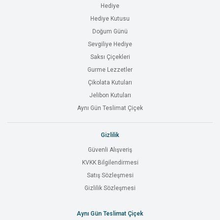
Hediye
Hediye Kutusu
Doğum Günü
Sevgiliye Hediye
Saksı Çiçekleri
Gurme Lezzetler
Çikolata Kutuları
Jelibon Kutuları
Aynı Gün Teslimat Çiçek
Gizlilik
Güvenli Alışveriş
KVKK Bilgilendirmesi
Satış Sözleşmesi
Gizlilik Sözleşmesi
Aynı Gün Teslimat Çiçek