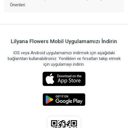
Önerileri
Lilyana Flowers Mobil Uygulamamızı İndirin
IOS veya Android uygulamamızı indirmek için aşağıdaki
bağlantıları kullanabilirsiniz. Yenilikleri ve fırsatları takip etmek
için uygulamayı indirin.