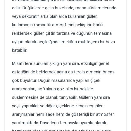
edilir. Düğünlerde gelin buketinde, masa süslemelerinde
veya dekoratif arka planlarda kullanılan güller,
kutlamanın romantik atmosferini pekiştirir. Farklı
renklerdeki güller, çiftin tarzına ve düğünün temasına
uygun olarak seçildiğinde, mekâna muhteşem bir hava
katabilir.
Misafirlere sunulan şıklığın yanı sıra, etkinliğin genel
estetiğini de belirlemek adına da tercih etmenin önemi
çok büyüktür. Düğün masalarında yapılan çiçek
aranjmanları, sofraların göz alıcı bir şekilde
süslenmesine de olanak tanıyabilir. Güllerin yanı sıra
yeşil yapraklar ve diğer çiçeklerle zenginleştirilen
aranjmanlar hem sade hem de gösterişli bir atmosfer
yaratmaktadır. Davetlerin temasıyla uyumlu olarak