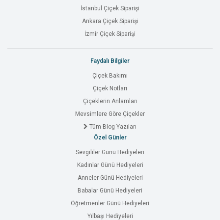
İstanbul Çiçek Siparişi
Ankara Çiçek Siparişi
İzmir Çiçek Siparişi
Faydalı Bilgiler
Çiçek Bakımı
Çiçek Notları
Çiçeklerin Anlamları
Mevsimlere Göre Çiçekler
Tüm Blog Yazıları
Özel Günler
Sevgililer Günü Hediyeleri
Kadınlar Günü Hediyeleri
Anneler Günü Hediyeleri
Babalar Günü Hediyeleri
Öğretmenler Günü Hediyeleri
Yılbaşı Hediyeleri