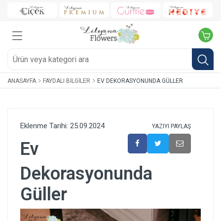
ANASAYFA
FAYDALI BILGILER
EV DEKORASYONUNDA GÜLLER
Eklenme Tarihi: 25.09.2024
YAZIYI PAYLAŞ
Ev
Dekorasyonunda
Güller