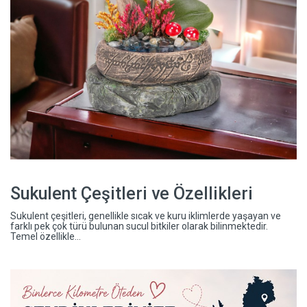
Sukulent Çeşitleri ve Özellikleri
Sukulent çeşitleri, genellikle sıcak ve kuru iklimlerde yaşayan ve
farklı pek çok türü bulunan sucul bitkiler olarak bilinmektedir.
Temel özellikle...