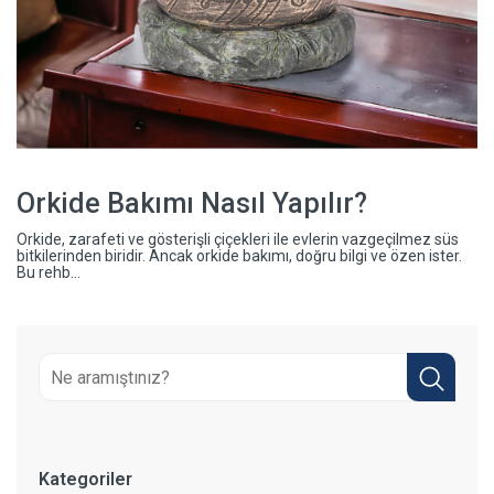
Orkide Bakımı Nasıl Yapılır?
Orkide, zarafeti ve gösterişli çiçekleri ile evlerin vazgeçilmez süs
bitkilerinden biridir. Ancak orkide bakımı, doğru bilgi ve özen ister.
Bu rehb...
Kategoriler