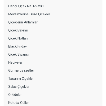
Hangi Çiçek Ne Anlatır?
Mevsimlerine Göre Çiçekler
Çiçeklerin Anlamları
Çiçek Bakımı
Çiçek Notları
Black Friday
Çiçek Siparişi
Hediyeler
Gurme Lezzetler
Tasarım Çiçekler
Saksı Çiçekler
Orkideler
Kutuda Güller