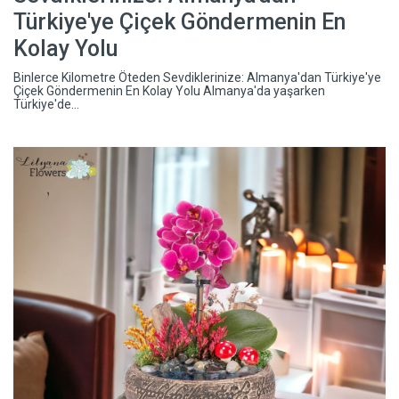
Türkiye'ye Çiçek Göndermenin En
Kolay Yolu
Binlerce Kilometre Öteden Sevdiklerinize: Almanya'dan Türkiye'ye
Çiçek Göndermenin En Kolay Yolu Almanya'da yaşarken
Türkiye'de...