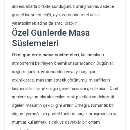
aksesuarlarla birlikte sunduğunuz aranjmanlar, sadece
görsel bir şölen değil, aynı zamanda özel anılar
yaratabilmek adına da aracı olabilir.
Özel Günlerde Masa
Süslemeleri
Özel günlerde masa süslemeleri
, kutlamaların
atmosferini belirleyen önemli unsurlardandır. Düğünler,
doğum günleri, yıl dönümleri veya yılbaşı gibi
etkinliklerde, masanın estetik görünümü, misafirlerin
keyfini artırır ve etkinliğin genel havasını şekillendirir. Özel
günlere uygun olarak seçilen renk paletleri ve dekoratif
öğeler, masanın çekiciliğini artırır. Örneğin, romantik bir
akşam yemeği için pastel tonlarda çiçek aranjmanları ve
mumlar kullanmak, sıcak ve davetkâr bir ortam