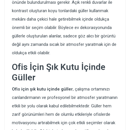
önünde bulundurulması gerekir. Açık renkli duvarlar ile
kontrast oluşturan koyu tonlardaki güller kullanmak
mekânı daha çekici hale getirebilmek içinde oldukça
önemli bir seçim olabilir. Böylece ev dekorasyonunda
güllerle oluşturulan alanlar, sadece göz alıcı bir görüntü
değil aynı zamanda sıcak bir atmosfer yaratmak için de
oldukça etkili olabilir.
Ofis İçin Şık Kutu İçinde
Güller
Ofis için şık kutu içinde güller
, çalışma ortamınızı
canlandırmanın ve profesyonel bir atmosfer yaratmanın
etkili bir yolu olarak kabul edilebilmektedir. Güller hem
zarif görünümleri hem de olumlu etkileriyle ofislerde
motivasyonu artırabilmek için çok etkili seçimler olarak