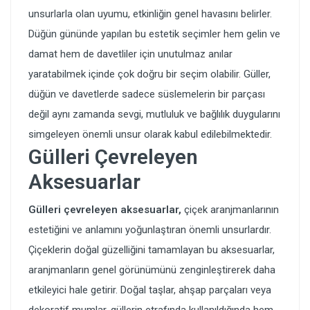
unsurlarla olan uyumu, etkinliğin genel havasını belirler.
Düğün gününde yapılan bu estetik seçimler hem gelin ve
damat hem de davetliler için unutulmaz anılar
yaratabilmek içinde çok doğru bir seçim olabilir. Güller,
düğün ve davetlerde sadece süslemelerin bir parçası
değil aynı zamanda sevgi, mutluluk ve bağlılık duygularını
simgeleyen önemli unsur olarak kabul edilebilmektedir.
Gülleri Çevreleyen
Aksesuarlar
Gülleri çevreleyen aksesuarlar,
çiçek aranjmanlarının
estetiğini ve anlamını yoğunlaştıran önemli unsurlardır.
Çiçeklerin doğal güzelliğini tamamlayan bu aksesuarlar,
aranjmanların genel görünümünü zenginleştirerek daha
etkileyici hale getirir. Doğal taşlar, ahşap parçaları veya