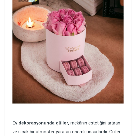
Ev dekorasyonunda güller,
mekânın estetiğini artıran
ve sıcak bir atmosfer yaratan önemli unsurlardır. Güller