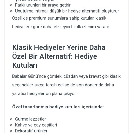
Farklı ürünleri bir araya getirir
Unutulma ihtimali düşük bir hediye alternatifi oluşturur
Özellikle premium sunumlara sahip kutular, klasik
hediyelere göre daha etkileyici bir ilk izlenim yaratır.
Klasik Hediyeler Yerine Daha
Özel Bir Alternatif: Hediye
Kutuları
Babalar Günü'nde gömlek, cüzdan veya kravat gibi klasik
seçenekler sıkça tercih edilse de son dönemde daha
yaratıcı hediyeler ön plana çıkıyor.
Özel tasarlanmış hediye kutuları içerisinde:
Gurme lezzetler
Kahve ve çay çeşitleri
Dekoratif ürünler