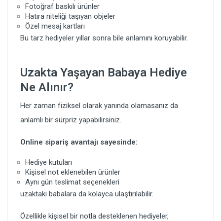
Fotoğraf baskılı ürünler
Hatıra niteliği taşıyan objeler
Özel mesaj kartları
Bu tarz hediyeler yıllar sonra bile anlamını koruyabilir.
Uzakta Yaşayan Babaya Hediye
Ne Alınır?
Her zaman fiziksel olarak yanında olamasanız da
anlamlı bir sürpriz yapabilirsiniz.
Online sipariş avantajı sayesinde:
Hediye kutuları
Kişisel not eklenebilen ürünler
Aynı gün teslimat seçenekleri
uzaktaki babalara da kolayca ulaştırılabilir.
Özellikle kişisel bir notla desteklenen hediyeler,