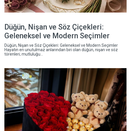
Düğün, Nişan ve Söz Çiçekleri:
Geleneksel ve Modern Seçimler
Düğün, Nişan ve Söz Çiçekleri: Geleneksel ve Modern Seçimler
Hayatın en unutulmaz anlarından biri olan düğün, nişan ve söz
törenleri; mutluluğu...