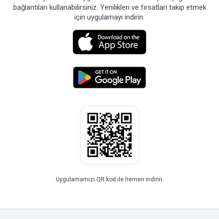
bağlantıları kullanabilirsiniz. Yenilikleri ve fırsatları takip etmek
için uygulamayı indirin.
Uygulamamızı QR kod ile hemen indirin.