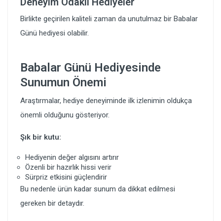
Deneyim Odaklı Hediyeler
Birlikte geçirilen kaliteli zaman da unutulmaz bir Babalar
Günü hediyesi olabilir.
Babalar Günü Hediyesinde
Sunumun Önemi
Araştırmalar, hediye deneyiminde ilk izlenimin oldukça
önemli olduğunu gösteriyor.
Şık bir kutu:
Hediyenin değer algısını artırır
Özenli bir hazırlık hissi verir
Sürpriz etkisini güçlendirir
Bu nedenle ürün kadar sunum da dikkat edilmesi
gereken bir detaydır.