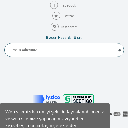
Facebook
Twitter
Instagram
Bizden Haberdar Olun.
Web sitemizden en iyi şekilde faydalanabilmeniz
ve web sitemize yapacağınız ziyaretleri
kişiselleştirebilmek için çerezlerden