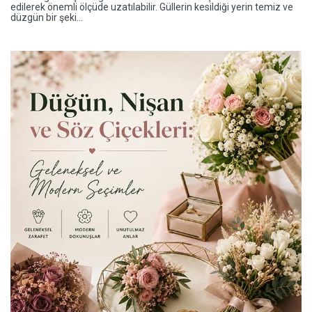
edilerek önemli ölçüde uzatılabilir. Güllerin kesildiği yerin temiz ve
düzgün bir şeki...