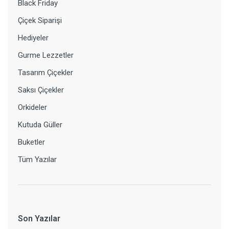
Black Friday
Çiçek Siparişi
Hediyeler
Gurme Lezzetler
Tasarım Çiçekler
Saksı Çiçekler
Orkideler
Kutuda Güller
Buketler
Tüm Yazılar
Son Yazılar