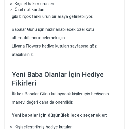
Kişisel bakım ürünleri
Özel not kartları
gibi birçok farklı ürün bir araya getirilebiliyor.
Babalar Günü için hazırlanabilecek özel kutu
alternatiflerini incelemek için
Lilyana Flowers hediye kutuları
sayfasına göz
atabilirsiniz.
Yeni Baba Olanlar İçin Hediye
Fikirleri
İlk kez Babalar Günü kutlayacak kişiler için hediyenin
manevi değeri daha da önemlidir.
Yeni babalar için düşünülebilecek seçenekler:
Kişiselleştirilmiş hediye kutuları