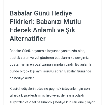
Babalar Günü Hediye
Fikirleri: Babanızı Mutlu
Edecek Anlamlı ve Şık
Alternatifler
Babalar Günü, hayatımız boyunca yanımızda olan,
destek veren ve yol gösteren babalarımıza sevgimizi
göstermenin en özel zamanlarından biridir. Bu anlamlı
günde birçok kişi aynı soruyu sorar: Babalar Günü’nde
ne hediye alınır?
Klasik hediyelerin ötesine geçmek isteyenler için son
yıllarda kişiselleştirilmiş hediyeler, deneyim odaklı
sürprizler ve özel hazırlanmış hediye kutuları öne çıkıyor.