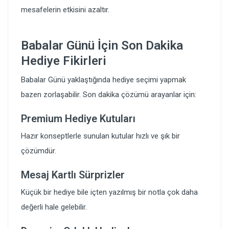
mesafelerin etkisini azaltır.
Babalar Günü İçin Son Dakika
Hediye Fikirleri
Babalar Günü yaklaştığında hediye seçimi yapmak
bazen zorlaşabilir. Son dakika çözümü arayanlar için:
Premium Hediye Kutuları
Hazır konseptlerle sunulan kutular hızlı ve şık bir
çözümdür.
Mesaj Kartlı Sürprizler
Küçük bir hediye bile içten yazılmış bir notla çok daha
değerli hale gelebilir.