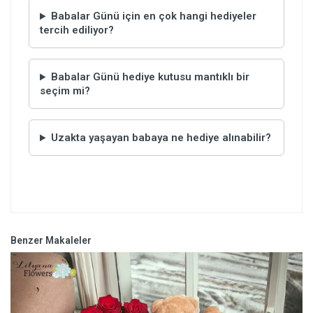
Babalar Günü için en çok hangi hediyeler
tercih ediliyor?
Babalar Günü hediye kutusu mantıklı bir
seçim mi?
Uzakta yaşayan babaya ne hediye alınabilir?
Benzer Makaleler