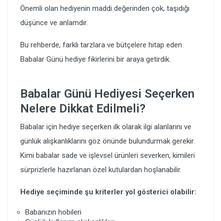
Önemli olan hediyenin maddi değerinden çok, taşıdığı
düşünce ve anlamdır.
Bu rehberde, farklı tarzlara ve bütçelere hitap eden
Babalar Günü hediye fikirlerini bir araya getirdik.
Babalar Günü Hediyesi Seçerken
Nelere Dikkat Edilmeli?
Babalar için hediye seçerken ilk olarak ilgi alanlarını ve
günlük alışkanlıklarını göz önünde bulundurmak gerekir.
Kimi babalar sade ve işlevsel ürünleri severken, kimileri
sürprizlerle hazırlanan özel kutulardan hoşlanabilir.
Hediye seçiminde şu kriterler yol gösterici olabilir:
Babanızın hobileri