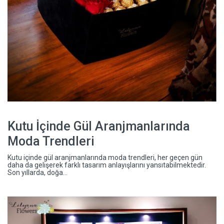
Kutu İçinde Gül Aranjmanlarında
Moda Trendleri
Kutu içinde gül aranjmanlarında moda trendleri, her geçen gün
daha da gelişerek farklı tasarım anlayışlarını yansıtabilmektedir.
Son yıllarda, doğa...