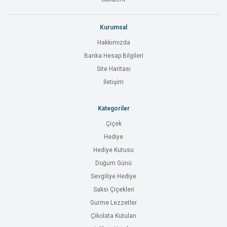
Kurumsal
Hakkımızda
Banka Hesap Bilgileri
Site Haritası
İletişim
Kategoriler
Çiçek
Hediye
Hediye Kutusu
Doğum Günü
Sevgiliye Hediye
Saksı Çiçekleri
Gurme Lezzetler
Çikolata Kutuları