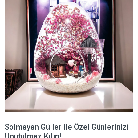
Solmayan Güller ile Özel Günlerinizi
Unutulmaz Kılın!