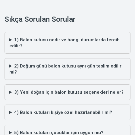
Sıkça Sorulan Sorular
1) Balon kutusu nedir ve hangi durumlarda tercih
edilir?
2) Doğum günü balon kutusu aynı gün teslim edilir
mi?
3) Yeni doğan için balon kutusu seçenekleri neler?
4) Balon kutuları kişiye özel hazırlanabilir mi?
5) Balon kutuları çocuklar için uygun mu?