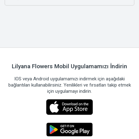
Lilyana Flowers Mobil Uygulamamızı İndirin
IOS veya Android uygulamamızı indirmek için aşağıdaki
bağlantıları kullanabilirsiniz. Yenilikleri ve fırsatları takip etmek
için uygulamayı indirin.