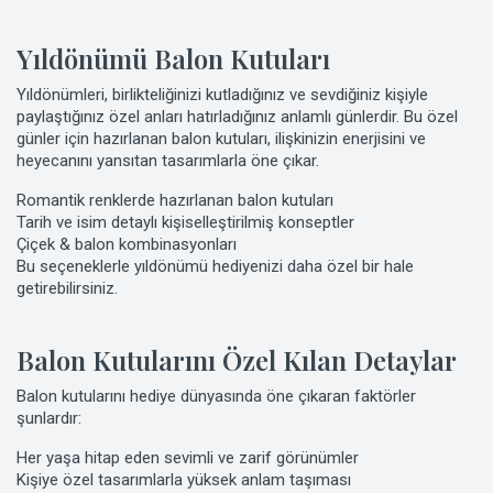
Yıldönümü Balon Kutuları
Yıldönümleri, birlikteliğinizi kutladığınız ve sevdiğiniz kişiyle
paylaştığınız özel anları hatırladığınız anlamlı günlerdir. Bu özel
günler için hazırlanan balon kutuları, ilişkinizin enerjisini ve
heyecanını yansıtan tasarımlarla öne çıkar.
Romantik renklerde hazırlanan balon kutuları
Tarih ve isim detaylı kişiselleştirilmiş konseptler
Çiçek & balon kombinasyonları
Bu seçeneklerle yıldönümü hediyenizi daha özel bir hale
getirebilirsiniz.
Balon Kutularını Özel Kılan Detaylar
Balon kutularını hediye dünyasında öne çıkaran faktörler
şunlardır:
Her yaşa hitap eden sevimli ve zarif görünümler
Kişiye özel tasarımlarla yüksek anlam taşıması