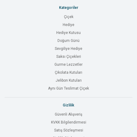
Kategoriler
Çiçek
Hediye
Hediye Kutusu
Doğum Günü
Sevgiliye Hediye
Saksı Çiçekleri
Gurme Lezzetler
Çikolata Kutuları
Jelibon Kutuları
Aynı Gün Teslimat Çiçek
Gizlilik
Güvenli Alışveriş
KVKK Bilgilendirmesi
Satış Sözleşmesi