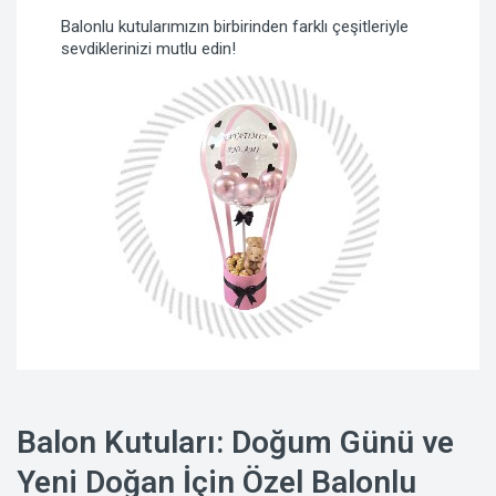
Balonlu kutularımızın birbirinden farklı çeşitleriyle
sevdiklerinizi mutlu edin!
Balon Kutuları: Doğum Günü ve
Yeni Doğan İçin Özel Balonlu