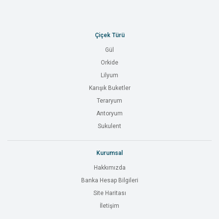
Çiçek Türü
Gül
Orkide
Lilyum
Karışık Buketler
Teraryum
Antoryum
Sukulent
Kurumsal
Hakkımızda
Banka Hesap Bilgileri
Site Haritası
İletişim