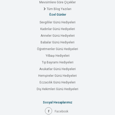
Mevsimlere Göre Çiçekler
Tüm Blog Yazıları
Özel Günler
Sevgililer Günü Hediyeleri
Kadınlar Günü Hediyeleri
Anneler Günü Hediyeleri
Babalar Günü Hediyeleri
Öğretmenler Günü Hediyeleri
Yılbaşı Hediyeleri
Tıp Bayramı Hediyeleri
Avukatlar Günü Hediyeleri
Hemşireler Günü Hediyeleri
Eczacılık Günü Hediyeleri
Diş Hekimleri Günü Hediyeleri
Sosyal Hesaplarımız
Facebook