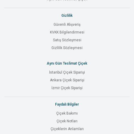
Gizlilik
Güvenli Alışveriş
KVKK Bilgilendirmesi
Satış Sözleşmesi
Gizlilik Sözleşmesi
Aynı Gün Teslimat Çiçek
İstanbul Çiçek Siparişi
Ankara Çiçek Siparişi
İzmir Çiçek Siparişi
Faydalı Bilgiler
Çiçek Bakımı
Çiçek Notları
Çiçeklerin Anlamları