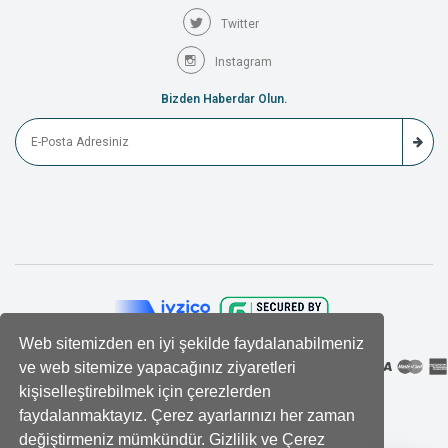
Twitter
Instagram
Bizden Haberdar Olun.
Web sitemizden en iyi şekilde faydalanabilmeniz
ve web sitemize yapacağınız ziyaretleri
kişiselleştirebilmek için çerezlerden
faydalanmaktayız. Çerez ayarlarınızı her zaman
değiştirmeniz mümkündür. Gizlilik ve Çerez